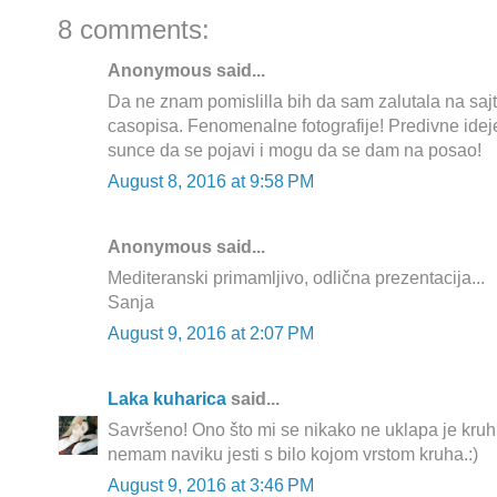
8 comments:
Anonymous said...
Da ne znam pomislilla bih da sam zalutala na saj
casopisa. Fenomenalne fotografije! Predivne idej
sunce da se pojavi i mogu da se dam na posao!
August 8, 2016 at 9:58 PM
Anonymous said...
Mediteranski primamljivo, odlična prezentacija...
Sanja
August 9, 2016 at 2:07 PM
Laka kuharica
said...
Savršeno! Ono što mi se nikako ne uklapa je kruh 
nemam naviku jesti s bilo kojom vrstom kruha.:)
August 9, 2016 at 3:46 PM