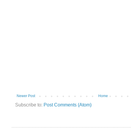
Newer Post
Home
Subscribe to:
Post Comments (Atom)