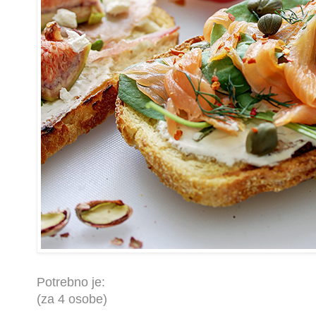
Potrebno je:
(za 4 osobe)