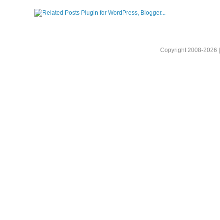
Copyright 2008-2026 |