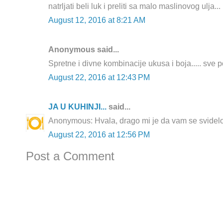
natrljati beli luk i preliti sa malo maslinovog ulja...
August 12, 2016 at 8:21 AM
Anonymous said...
Spretne i divne kombinacije ukusa i boja..... sve p
August 22, 2016 at 12:43 PM
JA U KUHINJI...
said...
Anonymous: Hvala, drago mi je da vam se svidelo
August 22, 2016 at 12:56 PM
Post a Comment