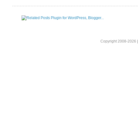
Copyright 2008-2026 |