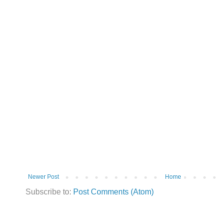
Newer Post
Home
Subscribe to:
Post Comments (Atom)