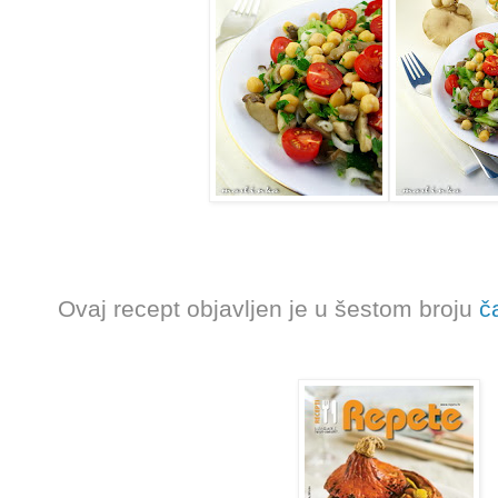
Ovaj recept objavljen je u šestom broju
č