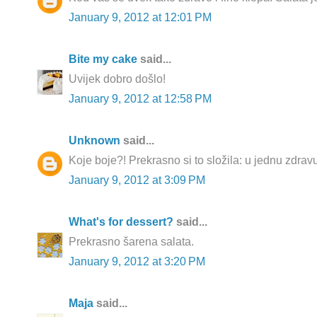
January 9, 2012 at 12:01 PM
Bite my cake
said...
Uvijek dobro došlo!
January 9, 2012 at 12:58 PM
Unknown
said...
Koje boje?! Prekrasno si to složila: u jednu zdravu
January 9, 2012 at 3:09 PM
What's for dessert?
said...
Prekrasno šarena salata.
January 9, 2012 at 3:20 PM
Maja
said...