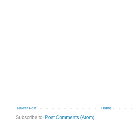
Newer Post
Home
Subscribe to:
Post Comments (Atom)