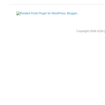
Copyright 2008-2026 |