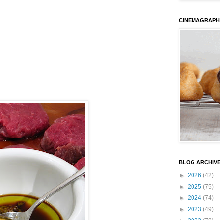
CINEMAGRAPH
BLOG ARCHIV
►
2026
(42)
►
2025
(75)
►
2024
(74)
►
2023
(49)