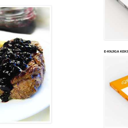
E-KNJIGA KEK