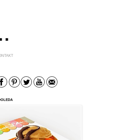
ONTAKT
DOLEDA