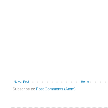
Newer Post
Home
Subscribe to:
Post Comments (Atom)