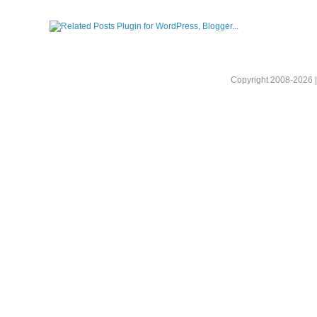
Copyright 2008-2026 |