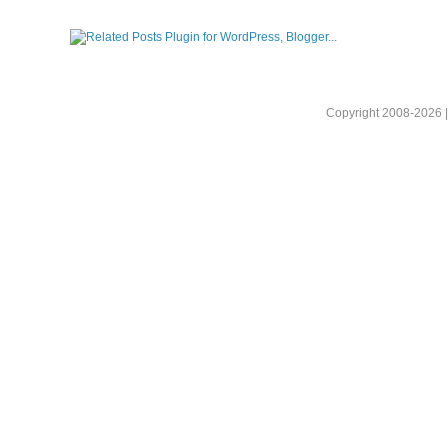
Copyright 2008-2026 |