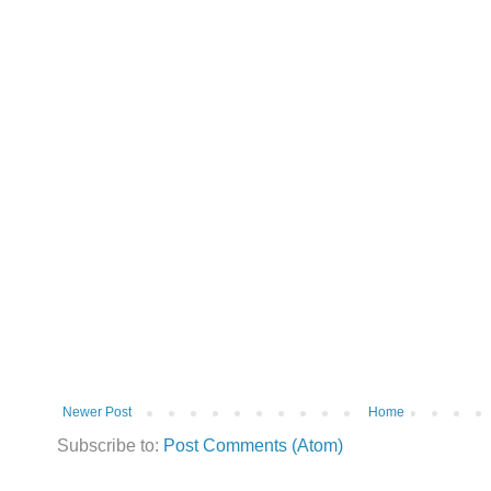
Newer Post
Home
Subscribe to:
Post Comments (Atom)