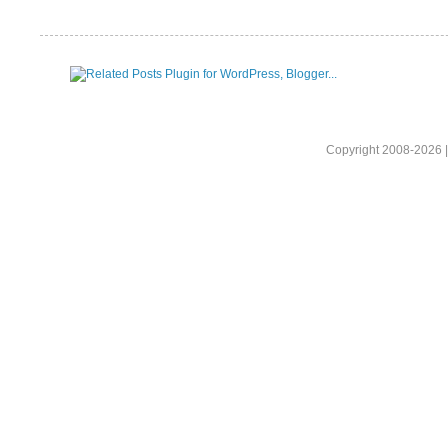
Copyright 2008-2026 |