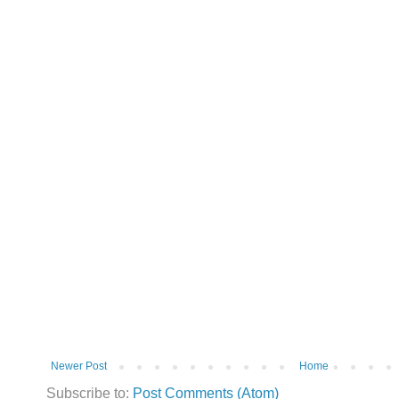
Newer Post
Home
Subscribe to:
Post Comments (Atom)