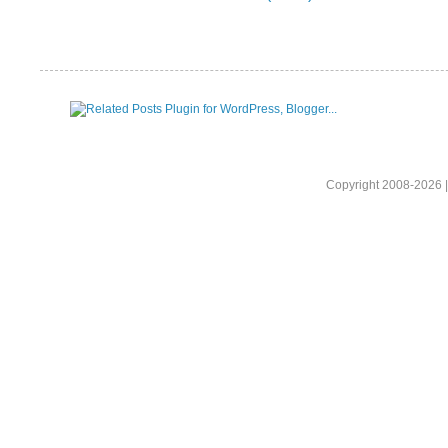
Copyright 2008-2026 |