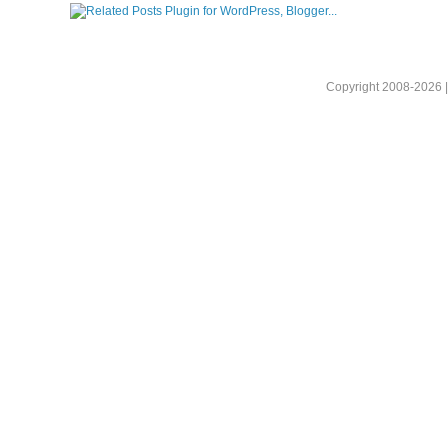
Copyright 2008-2026 |