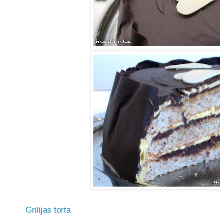
Grilijas torta