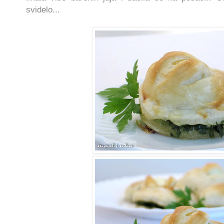
svidelo...