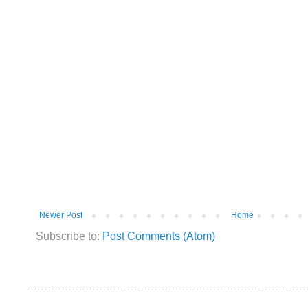
Newer Post
Home
Subscribe to:
Post Comments (Atom)