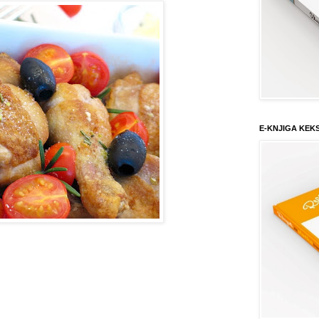
E-KNJIGA KEK