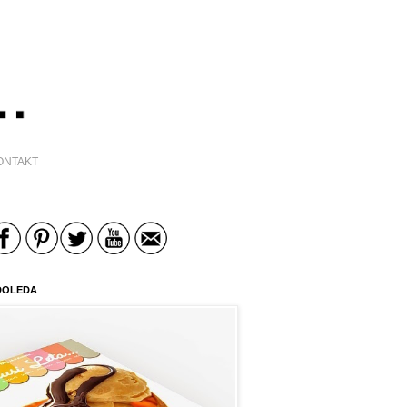
ONTAKT
DOLEDA