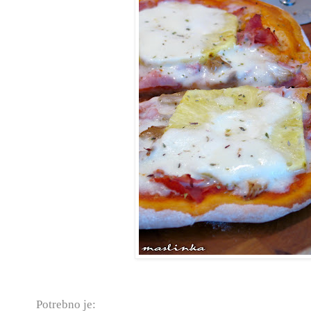
Potrebno je: