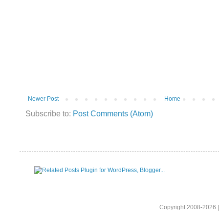
Newer Post
Home
Subscribe to:
Post Comments (Atom)
Copyright 2008-2026 |