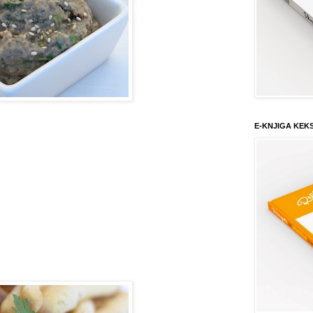
E-KNJIGA KEK