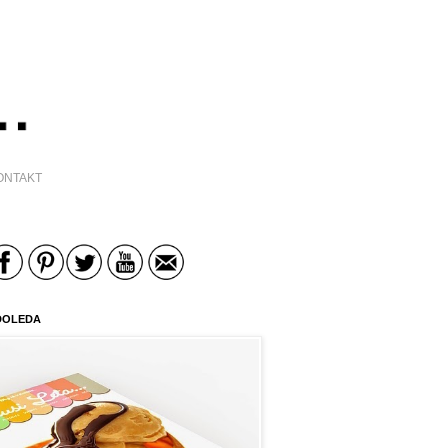
ONTAKT
DOLEDA