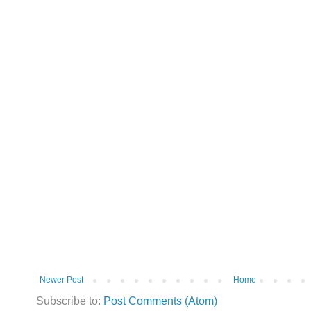
Newer Post
Home
Subscribe to:
Post Comments (Atom)