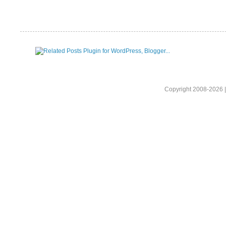
Copyright 2008-2026 |