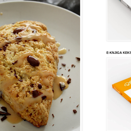
E-KNJIGA KEK