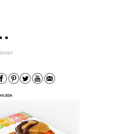
ONTAKT
DOLEDA