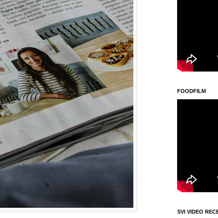
FOODFILM
SVI VIDEO REC