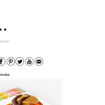
ONTAKT
DOLEDA