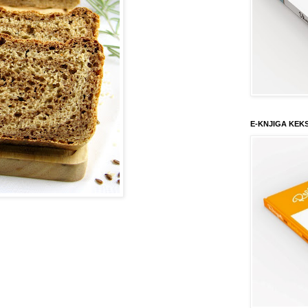
E-KNJIGA KEK