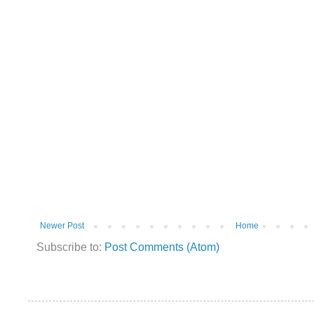
Newer Post
Home
Subscribe to:
Post Comments (Atom)