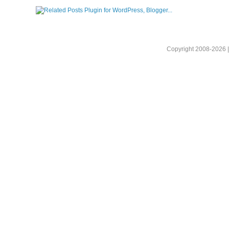
Copyright 2008-2026 |