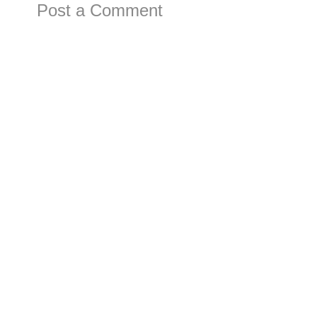
Post a Comment