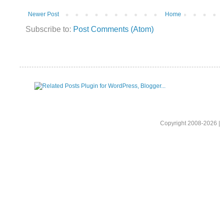
Newer Post
Home
Subscribe to:
Post Comments (Atom)
Copyright 2008-2026 |