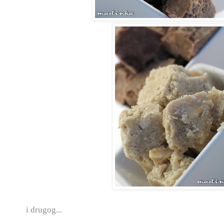
i drugog...