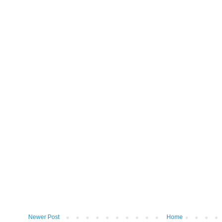
Newer Post
Home