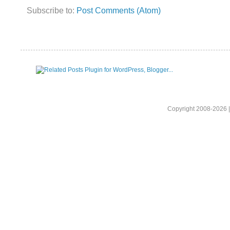
Subscribe to:
Post Comments (Atom)
Copyright 2008-2026 |