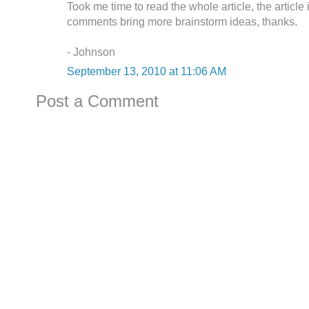
Took me time to read the whole article, the article 
comments bring more brainstorm ideas, thanks.
- Johnson
September 13, 2010 at 11:06 AM
Post a Comment